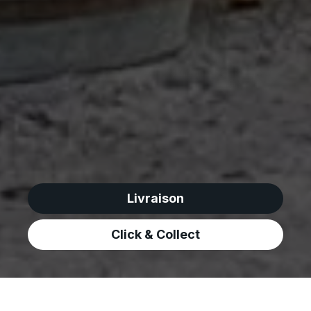
Livraison
Click & Collect