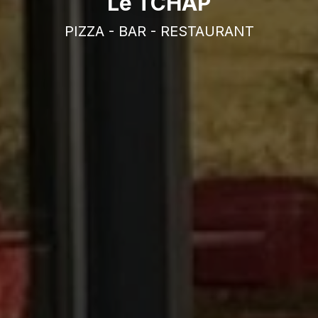
Le TCHAP
PIZZA - BAR - RESTAURANT